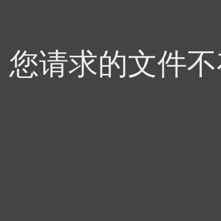
4，您请求的文件不