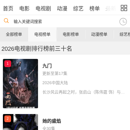
首页
电影
电视剧
动漫
综艺
榜单
最新
输入关键词搜索
全部榜单
电视榜单
电影榜单
动漫榜单
综艺
2026电视剧排行榜前三十名
1
九门
更新至第17集
2026
中国大陆
长沙风云再起之时，张启山（陈伟霆 饰）与吴老狗（曾舜晞 饰）强强联手，携手霍仙姑（陈瑶 饰）与九门诸人共赴冒险奇局。一桩401部队的神秘失踪事件，牵出百年尘封的惊天秘辛。生死抉择、兄弟之情、门派担..
2
她的盛焰
全30集