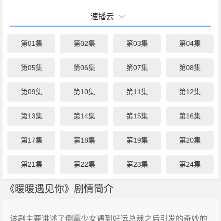
速播云
第01集
第02集
第03集
第04集
第05集
第06集
第07集
第08集
第09集
第10集
第11集
第12集
第13集
第14集
第15集
第16集
第17集
第18集
第19集
第20集
第21集
第22集
第23集
第24集
《暖暖遇见你》剧情简介
该剧主要讲述了倒霉少女遇到好运总裁之后引发的奇妙的