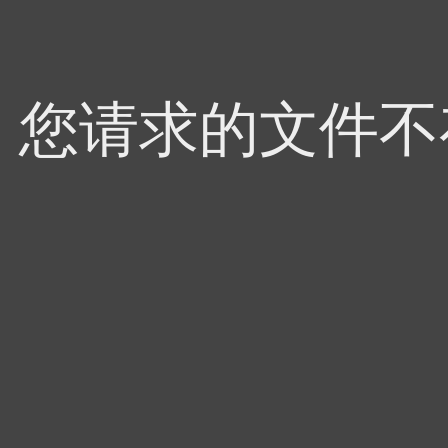
4，您请求的文件不