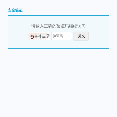
安全验证...
请输入正确的验证码继续访问